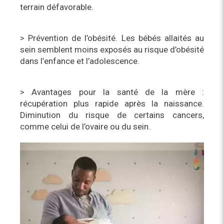
terrain défavorable.
> Prévention de l’obésité. Les bébés allaités au
sein semblent moins exposés au risque d’obésité
dans l’enfance et l’adolescence.
> Avantages pour la santé de la mère :
récupération plus rapide après la naissance.
Diminution du risque de certains cancers,
comme celui de l’ovaire ou du sein.