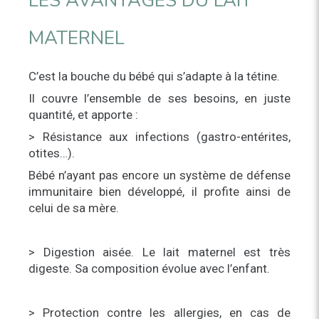
LES AVANTAGES DU LAIT
MATERNEL
C’est la bouche du bébé qui s’adapte à la tétine.
Il couvre l’ensemble de ses besoins, en juste
quantité, et apporte :
> Résistance aux infections (gastro-entérites,
otites…).
Bébé n’ayant pas encore un système de défense
immunitaire bien développé, il profite ainsi de
celui de sa mère.
> Digestion aisée. Le lait maternel est très
digeste. Sa composition évolue avec l’enfant.
> Protection contre les allergies, en cas de