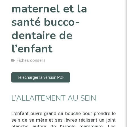
maternel et la
santé bucco-
dentaire de
l’enfant
Fiches conseils
Télécharger la version PDF
L’ALLAITEMENT AU SEIN
L’enfant ouvre grand sa bouche pour prendre le
sein de sa mère et ses lèvres réalisent un joint
étanche autour de l’aréole mammaire. Les