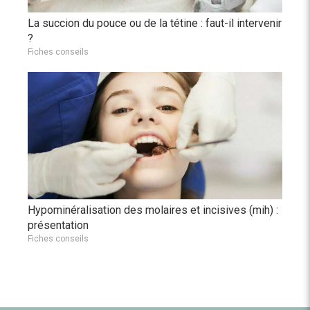
La succion du pouce ou de la tétine : faut-il intervenir
?
Fiches conseils
Hypominéralisation des molaires et incisives (mih) :
présentation
Fiches conseils