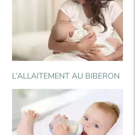
L’ALLAITEMENT AU BIBERON