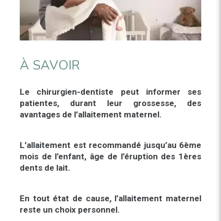
À SAVOIR
Le chirurgien-dentiste peut informer ses
patientes, durant leur grossesse, des
avantages de l’allaitement maternel.
L’allaitement est recommandé jusqu’au 6ème
mois de l’enfant, âge de l’éruption des 1ères
dents de lait.
En tout état de cause, l’allaitement maternel
reste un choix personnel.