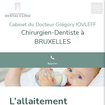
Cabinet du Docteur Grégory IOVLEFF
Chirurgien-Dentiste à
BRUXELLES
Appeler
L’allaitement