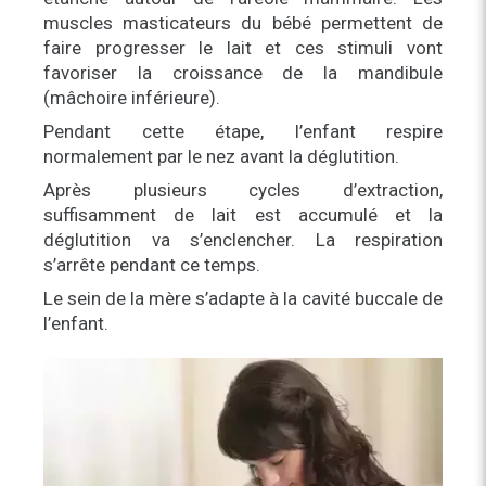
muscles masticateurs du bébé permettent de
faire progresser le lait et ces stimuli vont
favoriser la croissance de la mandibule
(mâchoire inférieure).
Pendant cette étape, l’enfant respire
normalement par le nez avant la déglutition.
Après plusieurs cycles d’extraction,
suffisamment de lait est accumulé et la
déglutition va s’enclencher. La respiration
s’arrête pendant ce temps.
Le sein de la mère s’adapte à la cavité buccale de
l’enfant.