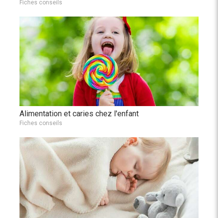
Fiches conseils
Alimentation et caries chez l'enfant
Fiches conseils