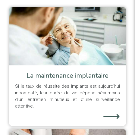
La maintenance implantaire
Si le taux de réussite des implants est aujourd’hui
incontesté, leur durée de vie dépend néanmoins
d’un entretien minutieux et d’une surveillance
attentive.
⟶