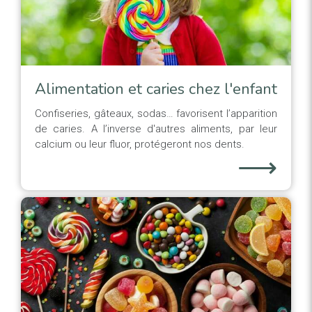
Alimentation et caries chez l'enfant
Confiseries, gâteaux, sodas… favorisent l’apparition
de caries. A l’inverse d'autres aliments, par leur
calcium ou leur fluor, protégeront nos dents.
⟶