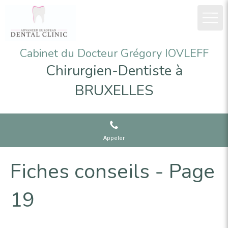
Cabinet du Docteur Grégory IOVLEFF
Chirurgien-Dentiste à
BRUXELLES
Appeler
Fiches conseils - Page
19