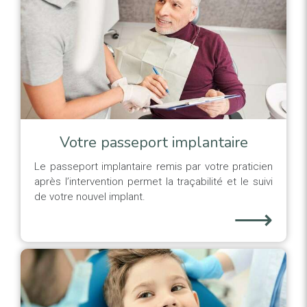
Votre passeport implantaire
Le passeport implantaire remis par votre praticien
après l’intervention permet la traçabilité et le suivi
de votre nouvel implant.
⟶