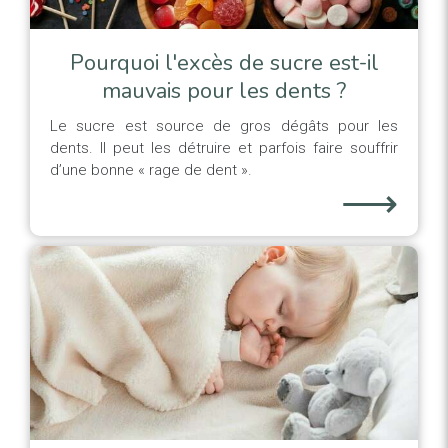
Pourquoi l'excès de sucre est-il
mauvais pour les dents ?
Le sucre est source de gros dégâts pour les
dents. Il peut les détruire et parfois faire souffrir
d’une bonne « rage de dent ».
⟶