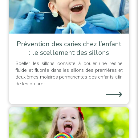
Prévention des caries chez l’enfant
: le scellement des sillons
Sceller les sillons consiste à couler une résine
fluide et fluorée dans les sillons des premières et
deuxièmes molaires permanentes des enfants afin
de les obturer.
⟶