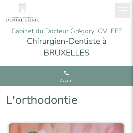
Cabinet du Docteur Grégory IOVLEFF
Chirurgien-Dentiste à
BRUXELLES
Appeler
L'orthodontie