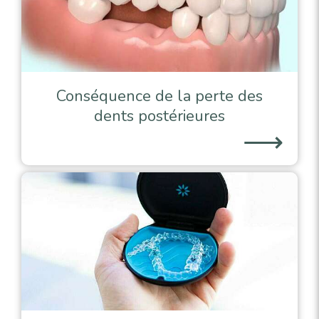
Conséquence de la perte des
dents postérieures
⟶