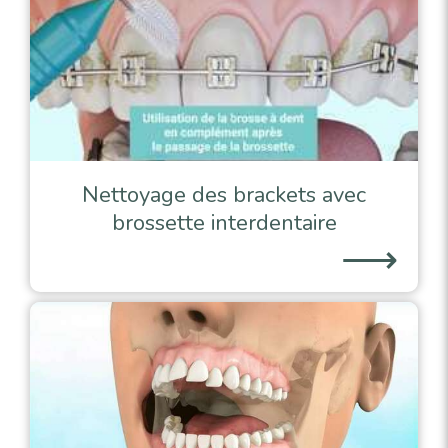
Nettoyage des brackets avec
brossette interdentaire
⟶