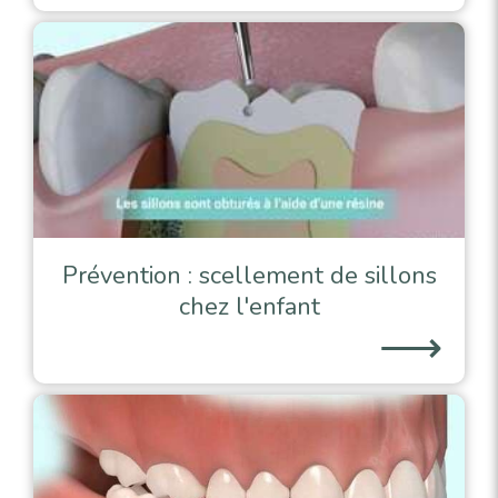
Prévention : scellement de sillons
chez l'enfant
⟶