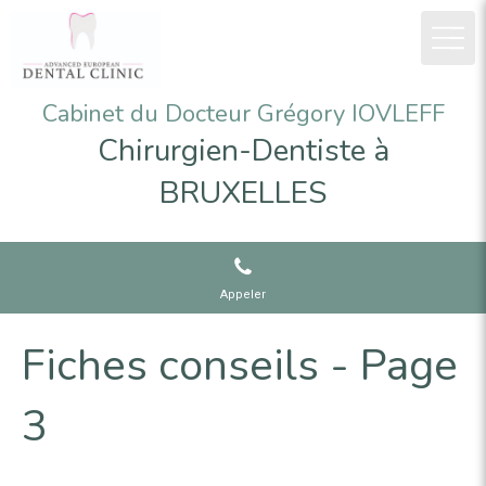
Cabinet du Docteur Grégory IOVLEFF
Chirurgien-Dentiste à
BRUXELLES
Appeler
Fiches conseils - Page
3