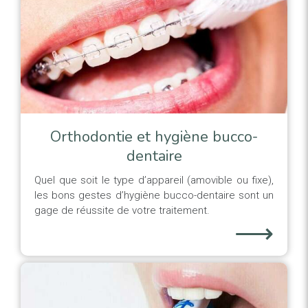
Orthodontie et hygiène bucco-
dentaire
Quel que soit le type d’appareil (amovible ou fixe),
les bons gestes d’hygiène bucco-dentaire sont un
gage de réussite de votre traitement.
⟶