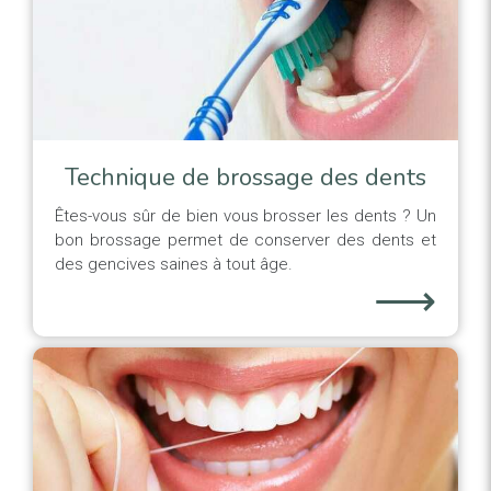
Technique de brossage des dents
Êtes-vous sûr de bien vous brosser les dents ? Un
bon brossage permet de conserver des dents et
des gencives saines à tout âge.
⟶