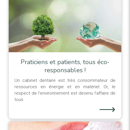
Praticiens et patients, tous éco-
responsables !
Un cabinet dentaire est très consommateur de
ressources en énergie et en matériel. Or, le
respect de l’environnement est devenu l’affaire de
tous.
⟶