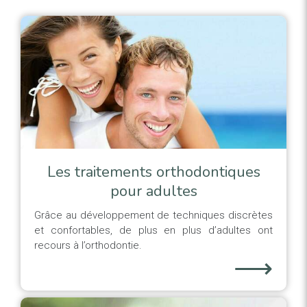
Les traitements orthodontiques
pour adultes
Grâce au développement de techniques discrètes
et confortables, de plus en plus d’adultes ont
recours à l’orthodontie.
⟶