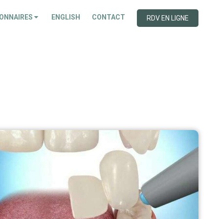
ONNAIRES
ENGLISH
CONTACT
RDV EN LIGNE