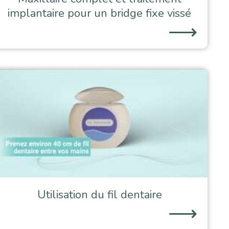
implantaire pour un bridge fixe vissé
⟶
Utilisation du fil dentaire
⟶