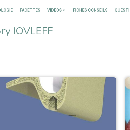
OLOGIE
FACETTES
VIDEOS
FICHES CONSEILS
QUESTI
ory IOVLEFF