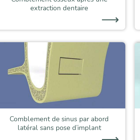
extraction dentaire
⟶
Comblement de sinus par abord
latéral sans pose d’implant
⟶