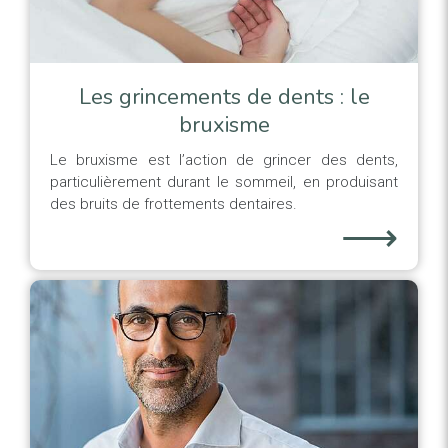
Les grincements de dents : le
bruxisme
Le bruxisme est l’action de grincer des dents,
particulièrement durant le sommeil, en produisant
des bruits de frottements dentaires.
⟶