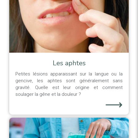
Les aphtes
Petites lésions apparaissant sur la langue ou la
gencive, les aphtes sont généralement sans
gravité. Quelle est leur origine et comment
soulager la gêne et la douleur ?
⟶