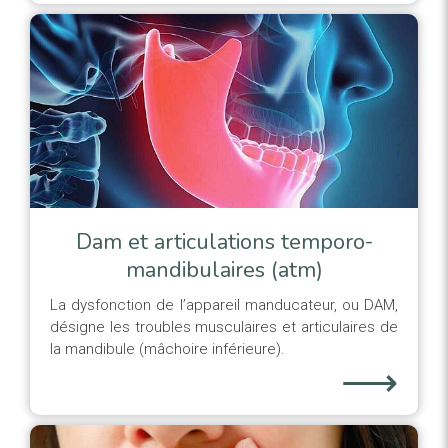
Dam et articulations temporo-
mandibulaires (atm)
La dysfonction de l’appareil manducateur, ou DAM,
désigne les troubles musculaires et articulaires de
la mandibule (mâchoire inférieure).
⟶