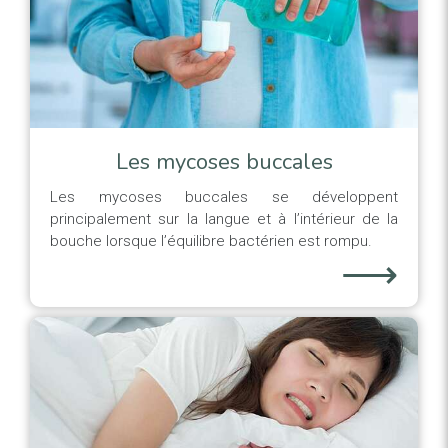
Les mycoses buccales
Les mycoses buccales se développent
principalement sur la langue et à l’intérieur de la
bouche lorsque l’équilibre bactérien est rompu.
⟶