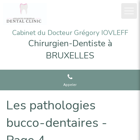
Cabinet du Docteur Grégory IOVLEFF
Chirurgien-Dentiste à
BRUXELLES
Appeler
Les pathologies
bucco-dentaires -