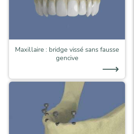
Maxillaire : bridge vissé sans fausse
gencive
⟶