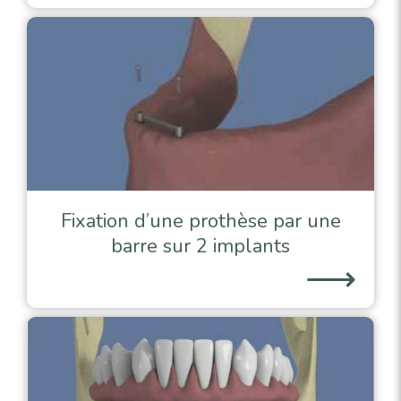
Fixation d’une prothèse par une
barre sur 2 implants
⟶