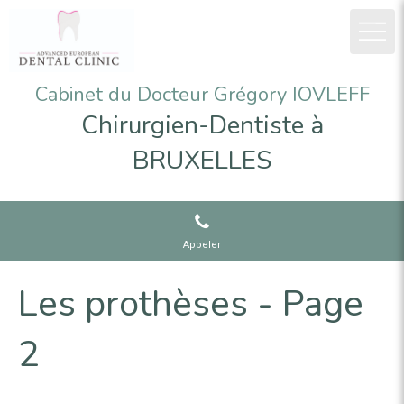
Cabinet du Docteur Grégory IOVLEFF
Chirurgien-Dentiste à
BRUXELLES
Appeler
Les prothèses - Page
2