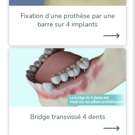
Fixation d’une prothèse par une
barre sur 4 implants
⟶
Bridge transvissé 4 dents
⟶