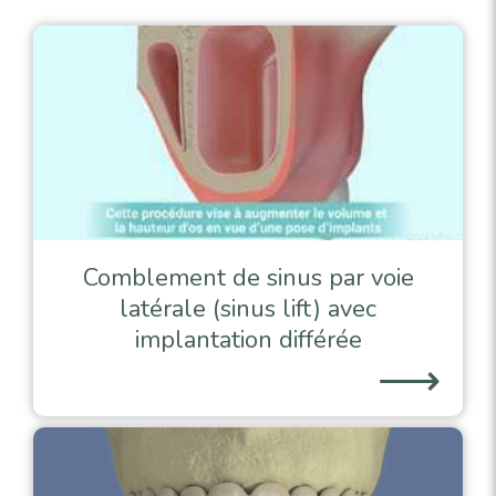
Comblement de sinus par voie
latérale (sinus lift) avec
implantation différée
⟶