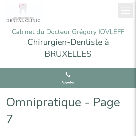
Cabinet du Docteur Grégory IOVLEFF
Chirurgien-Dentiste à
BRUXELLES
Appeler
Omnipratique - Page
7