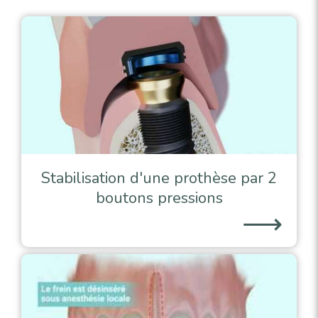
Stabilisation d'une prothèse par 2
boutons pressions
⟶