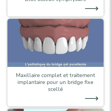
⟶
Maxillaire complet et traitement
implantaire pour un bridge fixe
scellé
⟶