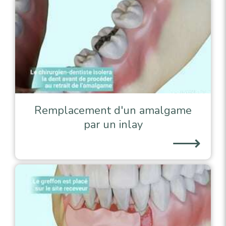
Remplacement d'un amalgame
par un inlay
⟶